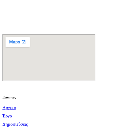
Ενοτητες
Αρχική
Έργα
Δημοσιεύσεις