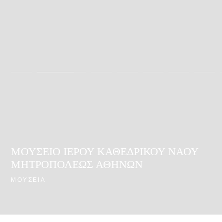
ΜΟΥΣΕΙΟ ΙΕΡΟΥ ΚΑΘΕΔΡΙΚΟΥ ΝΑΟΥ
ΜΗΤΡΟΠΟΛΕΩΣ ΑΘΗΝΩΝ
ΜΟΥΣΕΙΑ
ΜΟ