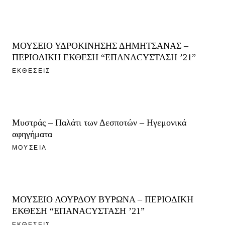
ΜΟΥΣΕΙΟ ΥΔΡΟΚΙΝΗΣΗΣ ΔΗΜΗΤΣΑΝΑΣ –
ΠΕΡΙΟΔΙΚΗ ΕΚΘΕΣΗ “ΕΠΑΝΑCΥΣΤΑΣΗ ’21”
ΕΚΘΕΣΕΙΣ
Μυστράς – Παλάτι των Δεσποτών – Ηγεμονικά
αφηγήματα
ΜΟΥΣΕΙΑ
ΜΟΥΣΕΙΟ ΛΟΥΡΔΟΥ ΒΥΡΩΝΑ – ΠΕΡΙΟΔΙΚΗ
ΕΚΘΕΣΗ “ΕΠΑΝΑCΥΣΤΑΣΗ ’21”
ΕΚΘΕΣΕΙΣ