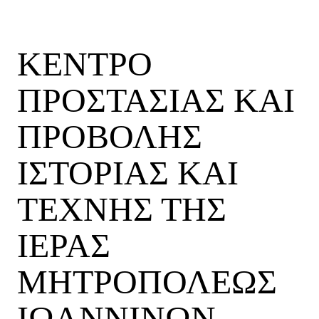
ΚΕΝΤΡΟ
ΠΡΟΣΤΑΣΙΑΣ ΚΑΙ
ΠΡΟΒΟΛΗΣ
ΙΣΤΟΡΙΑΣ ΚΑΙ
ΤΕΧΝΗΣ ΤΗΣ
ΙΕΡΑΣ
ΜΗΤΡΟΠΟΛΕΩΣ
ΙΩΑΝΝΙΝΩΝ