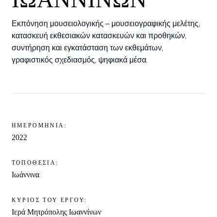
Εκπόνηση μουσειολογικής – μουσειογραφικής μελέτης,
κατασκευή εκθεσιακών κατασκευών και προθηκών,
συντήρηση και εγκατάσταση των εκθεμάτων,
γραφιστικός σχεδιασμός, ψηφιακά μέσα.
ΗΜΕΡΟΜΗΝΙΑ:
2022
ΤΟΠΟΘΕΣΙΑ:
Ιωάννινα
ΚΥΡΙΟΣ ΤΟΥ ΕΡΓΟΥ:
Ιερά Μητρόπολης Ιωαννίνων