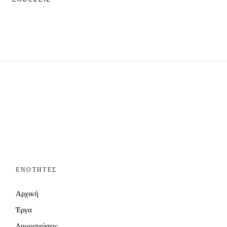
ΕΝΟΤΗΤΕΣ
Αρχική
Έργα
Δημοσιεύσεις