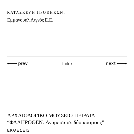
ΚΑΤΑΣΚΕΥΗ ΠΡΟΘΗΚΩΝ:
Εμμανουήλ Λιγνός Ε.Ε.
prev
next
index
ΑΡΧΑΙΟΛΟΓΙΚΟ ΜΟΥΣΕΙΟ ΠΕΙΡΑΙΑ –
“ΦΑΛΗΡΟΘΕΝ: Ανάμεσα σε δύο κόσμους”
ΕΚΘΕΣΕΙΣ