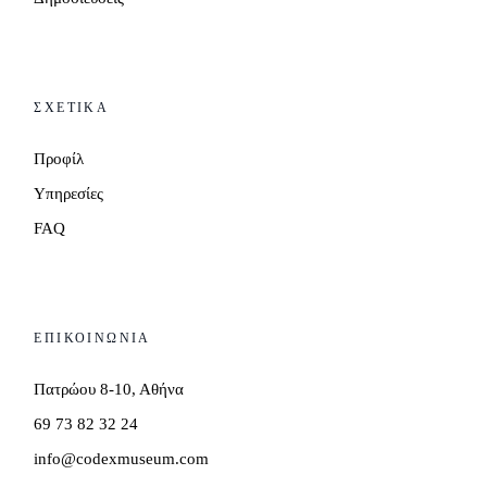
ΣΧΕΤΙΚΑ
Προφίλ
Υπηρεσίες
FAQ
ΕΠΙΚΟΙΝΩΝΙΑ
Πατρώου 8-10, Αθήνα
69 73 82 32 24
info@codexmuseum.com