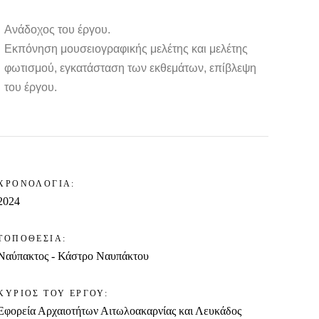
Ανάδοχος του έργου.
Εκπόνηση μουσειογραφικής μελέτης και μελέτης
φωτισμού, εγκατάσταση των εκθεμάτων, επίβλεψη
του έργου.
ΧΡΟΝΟΛΟΓΙΑ:
2024
ΤΟΠΟΘΕΣΙΑ:
Ναύπακτος - Κάστρο Ναυπάκτου
ΚΥΡΙΟΣ ΤΟΥ ΕΡΓΟΥ:
Εφορεία Αρχαιοτήτων Αιτωλοακαρνίας και Λευκάδος