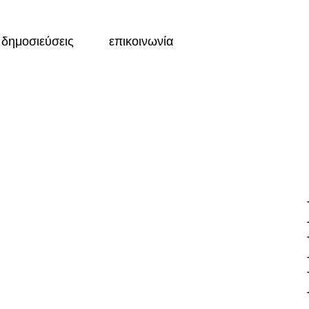
δημοσιεύσεις
επικοινωνία