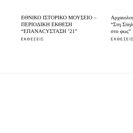
ΕΘΝΙΚΟ ΙΣΤΟΡΙΚΟ ΜΟΥΣΕΙΟ –
Αρχαιολο
ΠΕΡΙΟΔΙΚΗ ΕΚΘΕΣΗ
“Στη Σπηλ
“ΕΠΑΝΑCΥΣΤΑΣΗ ’21”
στο φως”
ΕΚΘΕΣΕΙΣ
ΕΚΘΕΣΕΙ