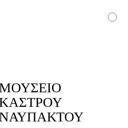
ΜΟΥΣΕΙΟ
ΚΑΣΤΡΟΥ
ΝΑΥΠΑΚΤΟΥ