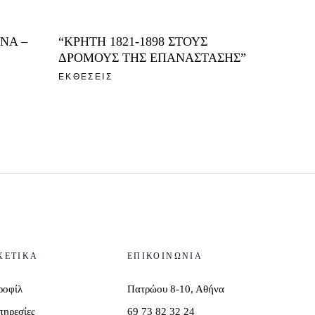
ΝΑ –
“ΚΡΗΤΗ 1821-1898 ΣΤΟΥΣ
ΔΡΟΜΟΥΣ ΤΗΣ ΕΠΑΝΑΣΤΑΣΗΣ”
ΕΚΘΕΣΕΙΣ
ΧΕΤΙΚΑ
ΕΠΙΚΟΙΝΩΝΙΑ
ροφίλ
Πατρώου 8-10, Αθήνα
πηρεσίες
69 73 82 32 24