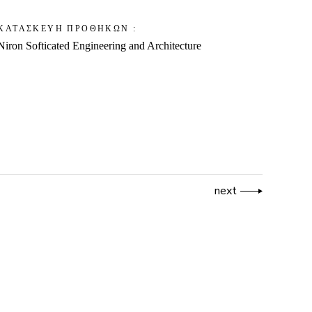
ΚΑΤΑΣΚΕΥΗ ΠΡΟΘΗΚΩΝ :
Niron Softicated Engineering and Architecture
next