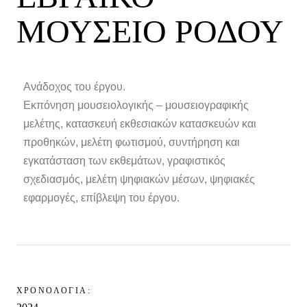
ΜΟΥΣΕΙΟ ΡΟΔΟΥ
Ανάδοχος του έργου.
Εκπόνηση μουσειολογικής – μουσειογραφικής
μελέτης, κατασκευή εκθεσιακών κατασκευών και
προθηκών, μελέτη φωτισμού, συντήρηση και
εγκατάσταση των εκθεμάτων, γραφιστικός
σχεδιασμός, μελέτη ψηφιακών μέσων, ψηφιακές
εφαρμογές, επίβλεψη του έργου.
ΧΡΟΝΟΛΟΓΙΑ: