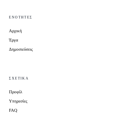
ΕΝΟΤΗΤΕΣ
Αρχική
Έργα
Δημοσιεύσεις
ΣΧΕΤΙΚΑ
Προφίλ
Υπηρεσίες
FAQ