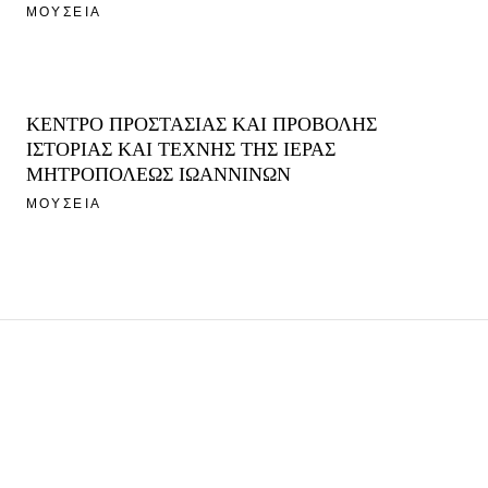
ΜΟΥΣΕΙΑ
ΚΕΝΤΡΟ ΠΡΟΣΤΑΣΙΑΣ ΚΑΙ ΠΡΟΒΟΛΗΣ
ΙΣΤΟΡΙΑΣ ΚΑΙ ΤΕΧΝΗΣ ΤΗΣ ΙΕΡΑΣ
ΜΗΤΡΟΠΟΛΕΩΣ ΙΩΑΝΝΙΝΩΝ
ΜΟΥΣΕΙΑ