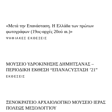
«Μετά την Επανάσταση. Η Ελλάδα των πρώτων
φωτογράφων (19ος-αρχές 20ού αι.)»
ΨΗΦΙΑΚΕΣ ΕΚΘΕΣΕΙΣ
ΜΟΥΣΕΙΟ ΥΔΡΟΚΙΝΗΣΗΣ ΔΗΜΗΤΣΑΝΑΣ –
ΠΕΡΙΟΔΙΚΗ ΕΚΘΕΣΗ “ΕΠΑΝΑCΥΣΤΑΣΗ ’21”
ΕΚΘΕΣΕΙΣ
ΞΕΝΟΚΡΑΤΕΙΟ ΑΡΧΑΙΟΛΟΓΙΚΟ ΜΟΥΣΕΙΟ ΙΕΡΑΣ
ΠΟΛΕΩΣ ΜΕΣΟΛΟΓΓΙΟΥ