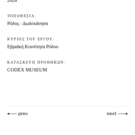
2024
ΤΟΠΟΘΕΣΙΑ:
Ρόδος - Δωδεκάνησα
ΚΥΡΙΟΣ ΤΟΥ ΕΡΓΟΥ:
Εβραϊκή Κοινότητα Ρόδου
ΚΑΤΑΣΚΕΥΗ ΠΡΟΘΗΚΩΝ:
CODEX MUSEUM
prev
next