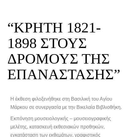
“ΚΡΗΤΗ 1821-
1898 ΣΤΟΥΣ
ΔΡΟΜΟΥΣ ΤΗΣ
ΕΠΑΝΑΣΤΑΣΗΣ”
Η έκθεση φιλοξενήθηκε στη Βασιλική του Αγίου
Μάρκου σε συνεργασία με την Βικελαία Βιβλιοθήκη.
Εκπόνηση μουσειολογικής – μουσειογραφικής
μελέτης, κατασκευή εκθεσιακών προθηκών,
εγκατάσταση των εκθεμάτων, γραφιστικός