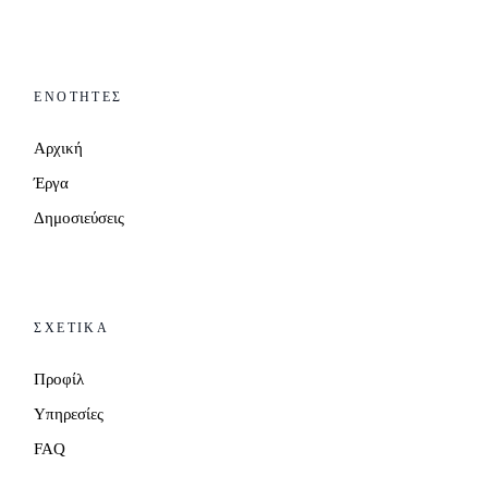
ΕΝΟΤΗΤΕΣ
Αρχική
Έργα
Δημοσιεύσεις
ΣΧΕΤΙΚΑ
Προφίλ
Υπηρεσίες
FAQ