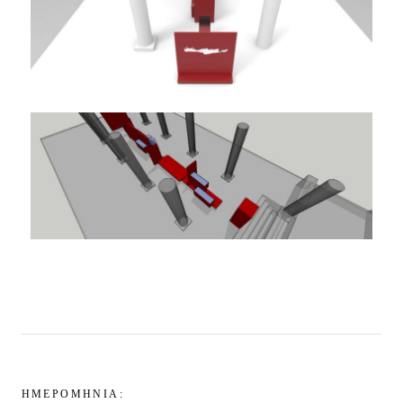
ΗΜΕΡΟΜΗΝΙΑ: