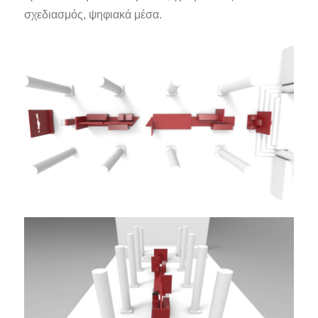
σχεδιασμός, ψηφιακά μέσα.