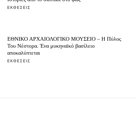
ΕΚΘΕΣΕΙΣ
ΕΘΝΙΚΟ ΑΡΧΑΙΟΛΟΓΙΚΟ ΜΟΥΣΕΙΟ – Η Πύλος
Του Νέστορα. Ένα μυκηναϊκό βασίλειο
αποκαλύπτεται
ΕΚΘΕΣΕΙΣ