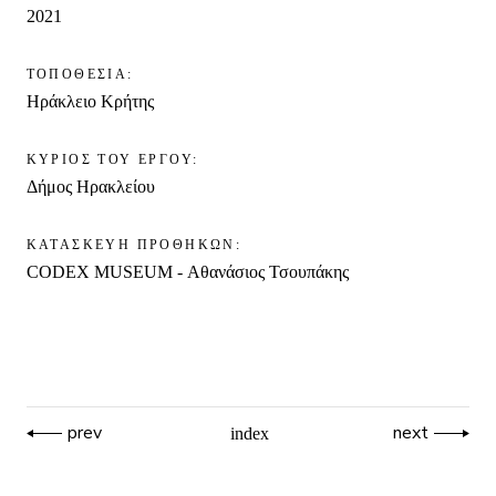
2021
ΤΟΠΟΘΕΣΙΑ:
Ηράκλειο Κρήτης
ΚΥΡΙΟΣ ΤΟΥ ΕΡΓΟΥ:
Δήμος Ηρακλείου
ΚΑΤΑΣΚΕΥΗ ΠΡΟΘΗΚΩΝ:
CODEX MUSEUM - Αθανάσιος Τσουπάκης
prev
next
index