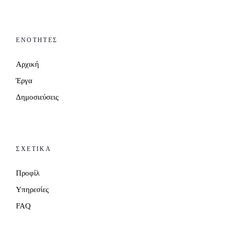
ΕΝΟΤΗΤΕΣ
Αρχική
Έργα
Δημοσιεύσεις
ΣΧΕΤΙΚΑ
Προφίλ
Υπηρεσίες
FAQ