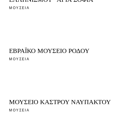
ΜΟΥΣΕΙΑ
ΕΒΡΑΪΚΟ ΜΟΥΣΕΙΟ ΡΟΔΟΥ
ΜΟΥΣΕΙΑ
ΜΟΥΣΕΙΟ ΚΑΣΤΡΟΥ ΝΑΥΠΑΚΤΟΥ
ΜΟΥΣΕΙΑ