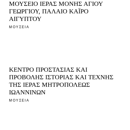
ΜΟΥΣΕΙΟ ΙΕΡΑΣ ΜΟΝΗΣ ΑΓΙΟΥ
ΓΕΩΡΓΙΟΥ, ΠΑΛΑΙΟ ΚΑΪΡΟ
ΑΙΓΥΠΤΟΥ
ΜΟΥΣΕΙΑ
ΚΕΝΤΡΟ ΠΡΟΣΤΑΣΙΑΣ ΚΑΙ
ΠΡΟΒΟΛΗΣ ΙΣΤΟΡΙΑΣ ΚΑΙ ΤΕΧΝΗΣ
ΤΗΣ ΙΕΡΑΣ ΜΗΤΡΟΠΟΛΕΩΣ
ΙΩΑΝΝΙΝΩΝ
ΜΟΥΣΕΙΑ