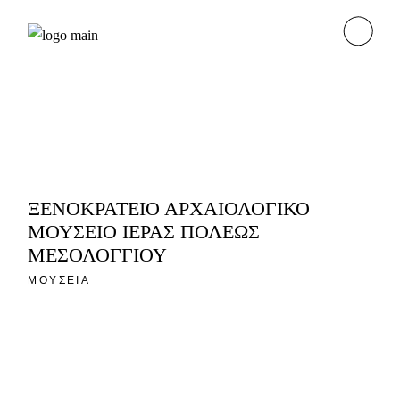
ΞΕΝΟΚΡΑΤΕΙΟ ΑΡΧΑΙΟΛΟΓΙΚΟ
ΜΟΥΣΕΙΟ ΙΕΡΑΣ ΠΟΛΕΩΣ
ΜΕΣΟΛΟΓΓΙΟΥ
ΜΟΥΣΕΙΑ