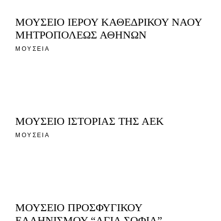
ΜΟΥΣΕΙΟ ΙΕΡΟΥ ΚΑΘΕΔΡΙΚΟΥ ΝΑΟΥ
ΜΗΤΡΟΠΟΛΕΩΣ ΑΘΗΝΩΝ
ΜΟΥΣΕΙΑ
ΜΟΥΣΕΙΟ ΙΣΤΟΡΙΑΣ ΤΗΣ ΑΕΚ
ΜΟΥΣΕΙΑ
ΜΟΥΣΕΙΟ ΠΡΟΣΦΥΓΙΚΟΥ
ΕΛΛΗΝΙΣΜΟΥ “ΑΓΙΑ ΣΟΦΙΑ”