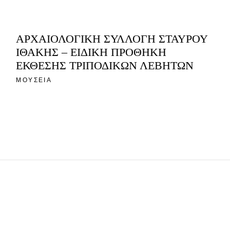
ΑΡΧΑΙΟΛΟΓΙΚΗ ΣΥΛΛΟΓΗ ΣΤΑΥΡΟΥ
ΙΘΑΚΗΣ – ΕΙΔΙΚΗ ΠΡΟΘΗΚΗ
ΕΚΘΕΣΗΣ ΤΡΙΠΟΔΙΚΩΝ ΛΕΒΗΤΩΝ
ΜΟΥΣΕΙΑ